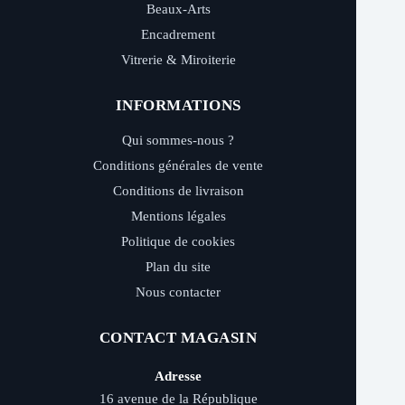
Beaux-Arts
Encadrement
Vitrerie & Miroiterie
INFORMATIONS
Qui sommes-nous ?
Conditions générales de vente
Conditions de livraison
Mentions légales
Politique de cookies
Plan du site
Nous contacter
CONTACT MAGASIN
Adresse
16 avenue de la République