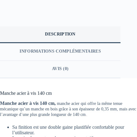
DESCRIPTION
INFORMATIONS COMPLÉMENTAIRES
AVIS (0)
Manche acier à vis 140 cm
Manche acier à vis 140 cm,
manche acier qui offre la même tenue
mécanique qu’un manche en bois grâce à son épaisseur de 0,35 mm, mais avec
l’avantage d’une plus grande longueur de 140 cm.
Sa finition est une double gaine plastifiée confortable pour
l’utilisateur.