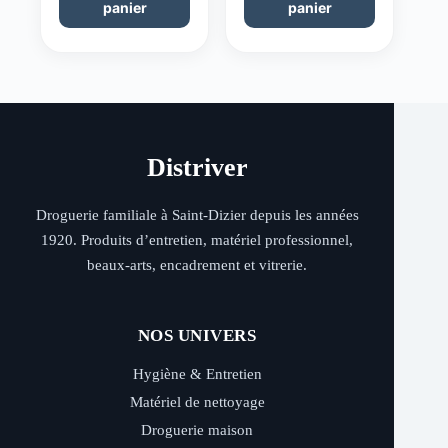
panier
panier
Distriver
Droguerie familiale à Saint-Dizier depuis les années
1920. Produits d’entretien, matériel professionnel,
beaux-arts, encadrement et vitrerie.
NOS UNIVERS
Hygiène & Entretien
Matériel de nettoyage
Droguerie maison