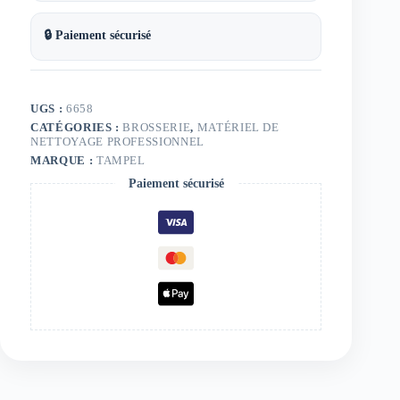
🔒 Paiement sécurisé
UGS :
6658
CATÉGORIES :
BROSSERIE
,
MATÉRIEL DE
NETTOYAGE PROFESSIONNEL
MARQUE :
TAMPEL
Paiement sécurisé