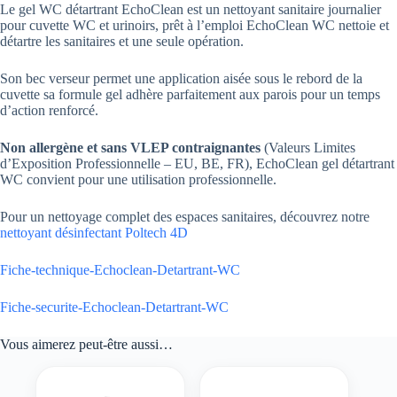
Le gel WC détartrant EchoClean est un nettoyant sanitaire journalier
pour cuvette WC et urinoirs, prêt à l’emploi EchoClean WC nettoie et
détartre les sanitaires et une seule opération.
Son bec verseur permet une application aisée sous le rebord de la
cuvette sa formule gel adhère parfaitement aux parois pour un temps
d’action renforcé.
Non allergène et sans VLEP contraignantes
(Valeurs Limites
d’Exposition Professionnelle – EU, BE, FR), EchoClean gel détartrant
WC convient pour une utilisation professionnelle.
Pour un nettoyage complet des espaces sanitaires, découvrez notre
nettoyant désinfectant Poltech 4D
Fiche-technique-Echoclean-Detartrant-WC
Fiche-securite-Echoclean-Detartrant-WC
Vous aimerez peut-être aussi…