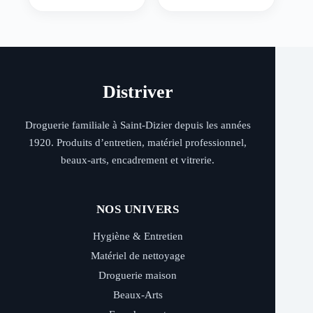
Distriver
Droguerie familiale à Saint-Dizier depuis les années
1920. Produits d’entretien, matériel professionnel,
beaux-arts, encadrement et vitrerie.
NOS UNIVERS
Hygiène & Entretien
Matériel de nettoyage
Droguerie maison
Beaux-Arts