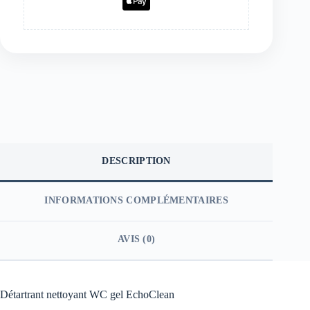
DESCRIPTION
INFORMATIONS COMPLÉMENTAIRES
AVIS (0)
Détartrant nettoyant WC gel EchoClean