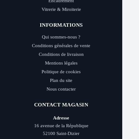
Encadrement
Vitrerie & Miroiterie
INFORMATIONS
Qui sommes-nous ?
Conditions générales de vente
Conditions de livraison
Mentions légales
Politique de cookies
Plan du site
Nous contacter
CONTACT MAGASIN
Adresse
16 avenue de la République
52100 Saint-Dizier