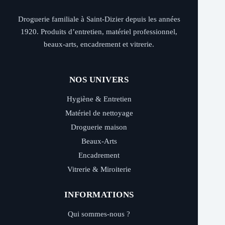
Droguerie familiale à Saint-Dizier depuis les années
1920. Produits d’entretien, matériel professionnel,
beaux-arts, encadrement et vitrerie.
NOS UNIVERS
Hygiène & Entretien
Matériel de nettoyage
Droguerie maison
Beaux-Arts
Encadrement
Vitrerie & Miroiterie
INFORMATIONS
Qui sommes-nous ?