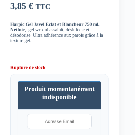
3,85
€
TTC
Harpic Gel Javel Éclat et Blancheur 750 ml.
Nettoie
, gel wc qui assainit, désinfecte et
désodorise. Ultra adhérence aux parois grâce à la
texture gel.
Rupture de stock
Produit momentanément
indisponible