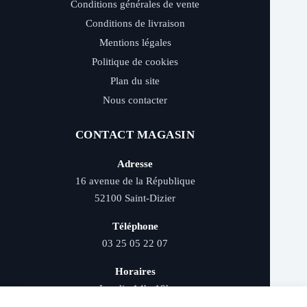
Conditions générales de vente
Conditions de livraison
Mentions légales
Politique de cookies
Plan du site
Nous contacter
CONTACT MAGASIN
Adresse
16 avenue de la République
52100 Saint-Dizier
Téléphone
03 25 05 22 07
Horaires
Lundi : 14h–19h
Mardi au samedi : 9h–12h et 14h–19h