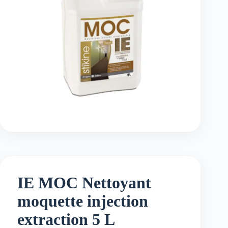
IE MOC Nettoyant
moquette injection
extraction 5 L