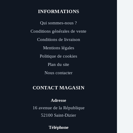
INFORMATIONS
Qui sommes-nous ?
Conditions générales de vente
Conditions de livraison
Mentions légales
Politique de cookies
Plan du site
Nous contacter
CONTACT MAGASIN
Adresse
16 avenue de la République
52100 Saint-Dizier
Téléphone