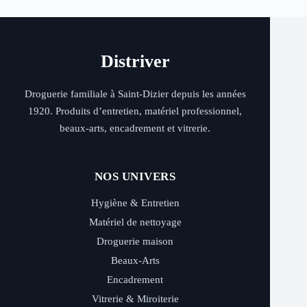
Distriver
Droguerie familiale à Saint-Dizier depuis les années
1920. Produits d’entretien, matériel professionnel,
beaux-arts, encadrement et vitrerie.
NOS UNIVERS
Hygiène & Entretien
Matériel de nettoyage
Droguerie maison
Beaux-Arts
Encadrement
Vitrerie & Miroiterie