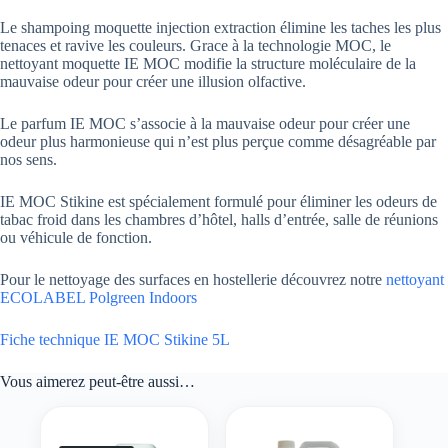
Le shampoing moquette injection extraction élimine les taches les plus
tenaces et ravive les couleurs. Grace à la technologie MOC, le
nettoyant moquette IE MOC modifie la structure moléculaire de la
mauvaise odeur pour créer une illusion olfactive.
Le parfum IE MOC s’associe à la mauvaise odeur pour créer une
odeur plus harmonieuse qui n’est plus perçue comme désagréable par
nos sens.
IE MOC Stikine est spécialement formulé pour éliminer les odeurs de
tabac froid dans les chambres d’hôtel, halls d’entrée, salle de réunions
ou véhicule de fonction.
Pour le nettoyage des surfaces en hostellerie découvrez notre
nettoyant
ECOLABEL Polgreen Indoors
Fiche technique IE MOC Stikine 5L
Vous aimerez peut-être aussi…