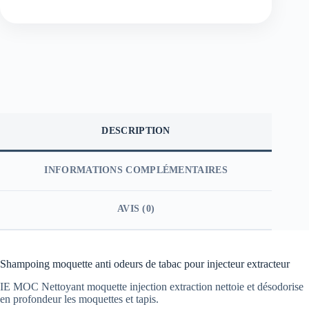
DESCRIPTION
INFORMATIONS COMPLÉMENTAIRES
AVIS (0)
Shampoing moquette anti odeurs de tabac pour injecteur extracteur
IE MOC Nettoyant moquette injection extraction nettoie et désodorise
en profondeur les moquettes et tapis.