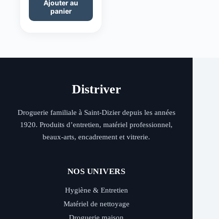
Ajouter au
panier
Distriver
Droguerie familiale à Saint-Dizier depuis les années
1920. Produits d’entretien, matériel professionnel,
beaux-arts, encadrement et vitrerie.
NOS UNIVERS
Hygiène & Entretien
Matériel de nettoyage
Droguerie maison