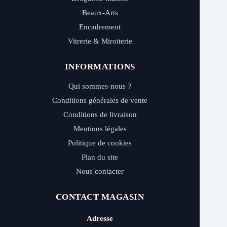
Beaux-Arts
Encadrement
Vitrerie & Miroiterie
INFORMATIONS
Qui sommes-nous ?
Conditions générales de vente
Conditions de livraison
Mentions légales
Politique de cookies
Plan du site
Nous contacter
CONTACT MAGASIN
Adresse