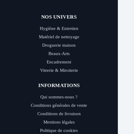
NOS UNIVERS
Hygiène & Entretien
Matériel de nettoyage
Droguerie maison
Beaux-Arts
Encadrement
Vitrerie & Miroiterie
INFORMATIONS
Qui sommes-nous ?
Conditions générales de vente
Conditions de livraison
Mentions légales
Politique de cookies