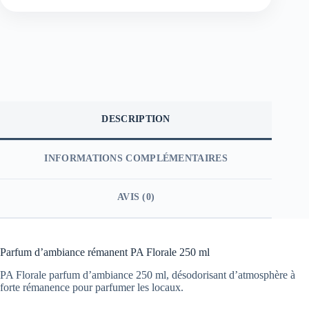
DESCRIPTION
INFORMATIONS COMPLÉMENTAIRES
AVIS (0)
Parfum d’ambiance rémanent PA Florale 250 ml
PA Florale parfum d’ambiance 250 ml, désodorisant d’atmosphère à
forte rémanence pour parfumer les locaux.