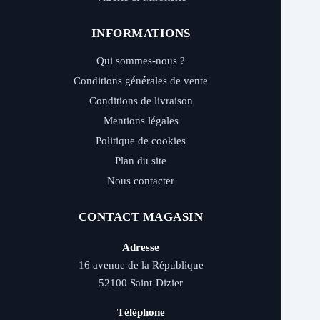
INFORMATIONS
Qui sommes-nous ?
Conditions générales de vente
Conditions de livraison
Mentions légales
Politique de cookies
Plan du site
Nous contacter
CONTACT MAGASIN
Adresse
16 avenue de la République
52100 Saint-Dizier
Téléphone