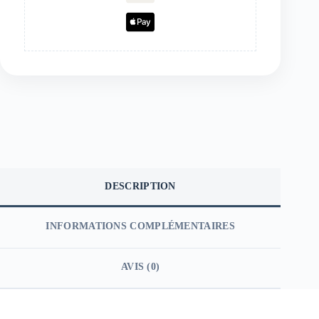
DESCRIPTION
INFORMATIONS COMPLÉMENTAIRES
AVIS (0)