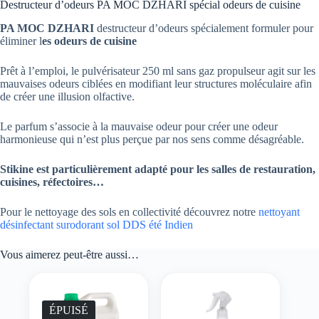
Destructeur d’odeurs PA MOC DZHARI spécial odeurs de cuisine
PA MOC DZHARI
destructeur d’odeurs spécialement formuler pour
éliminer l
es odeurs de
cuisine
Prêt à l’emploi, le pulvérisateur 250 ml sans gaz propulseur agit sur les
mauvaises odeurs ciblées en modifiant leur structures moléculaire afin
de créer une illusion olfactive.
Le parfum s’associe à la mauvaise odeur pour créer une odeur
harmonieuse qui n’est plus perçue par nos sens comme désagréable.
Stikine est particulièrement adapté pour les salles de restauration,
cuisines,
réfectoires…
Pour le nettoyage des sols en collectivité découvrez notre
nettoyant
désinfectant surodorant sol DDS été Indien
Vous aimerez peut-être aussi…
ÉPUISÉ