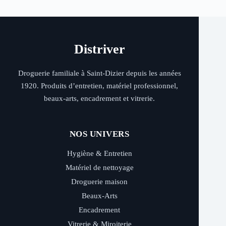
Distriver
Droguerie familiale à Saint-Dizier depuis les années
1920. Produits d’entretien, matériel professionnel,
beaux-arts, encadrement et vitrerie.
NOS UNIVERS
Hygiène & Entretien
Matériel de nettoyage
Droguerie maison
Beaux-Arts
Encadrement
Vitrerie & Miroiterie