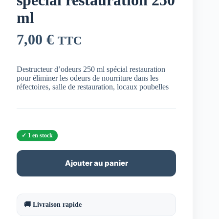
ml
7,00
€
TTC
Destructeur d’odeurs 250 ml spécial restauration
pour éliminer les odeurs de nourriture dans les
réfectoires, salle de restauration, locaux poubelles
1 en stock
Ajouter au panier
🚚 Livraison rapide