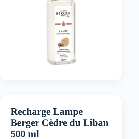
Recharge Lampe
Berger Cèdre du Liban
500 ml