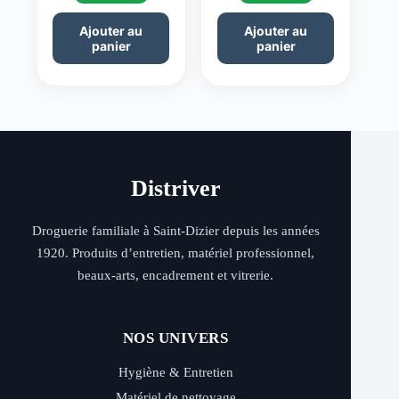
Ajouter au
Ajouter au
panier
panier
Distriver
Droguerie familiale à Saint-Dizier depuis les années
1920. Produits d’entretien, matériel professionnel,
beaux-arts, encadrement et vitrerie.
NOS UNIVERS
Hygiène & Entretien
Matériel de nettoyage