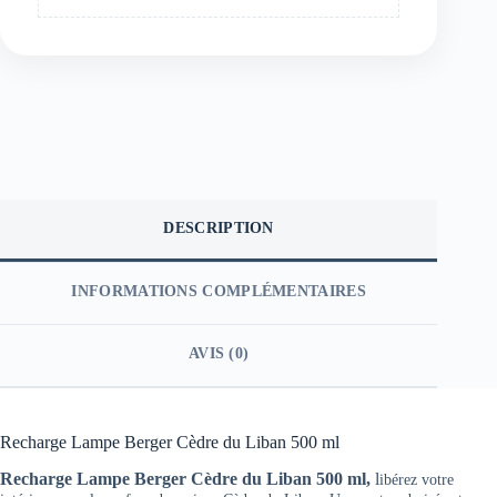
DESCRIPTION
INFORMATIONS COMPLÉMENTAIRES
AVIS (0)
Recharge Lampe Berger Cèdre du Liban 500 ml
Recharge Lampe Berger Cèdre du Liban 500 ml,
l
ibérez votre