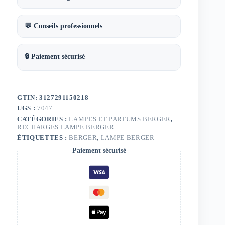
💬 Conseils professionnels
🔒 Paiement sécurisé
GTIN: 3127291150218
UGS :
7047
CATÉGORIES :
LAMPES ET PARFUMS BERGER
,
RECHARGES LAMPE BERGER
ÉTIQUETTES :
BERGER
,
LAMPE BERGER
Paiement sécurisé