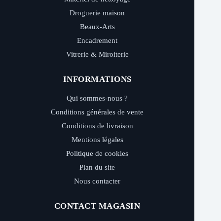
Droguerie maison
Beaux-Arts
Encadrement
Vitrerie & Miroiterie
INFORMATIONS
Qui sommes-nous ?
Conditions générales de vente
Conditions de livraison
Mentions légales
Politique de cookies
Plan du site
Nous contacter
CONTACT MAGASIN