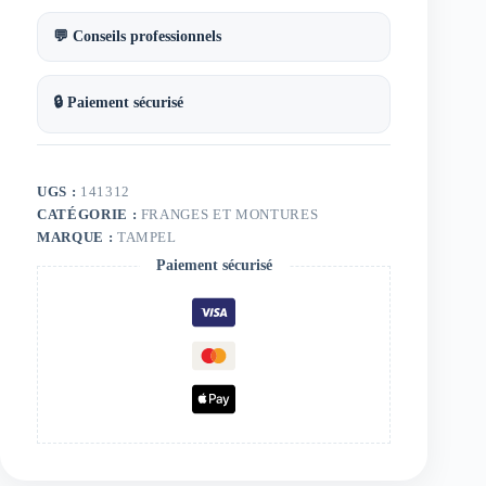
💬 Conseils professionnels
🔒 Paiement sécurisé
UGS :
141312
CATÉGORIE :
FRANGES ET MONTURES
MARQUE :
TAMPEL
Paiement sécurisé