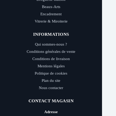
Beaux-Arts
Encadrement
Vitrerie & Miroiterie
INFORMATIONS
Qui sommes-nous ?
Conditions générales de vente
Conditions de livraison
Mentions légales
Politique de cookies
Plan du site
Nous contacter
CONTACT MAGASIN
Adresse