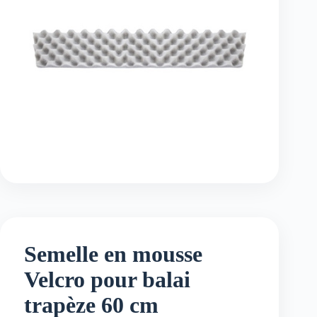
Semelle en mousse
Velcro pour balai
trapèze 60 cm