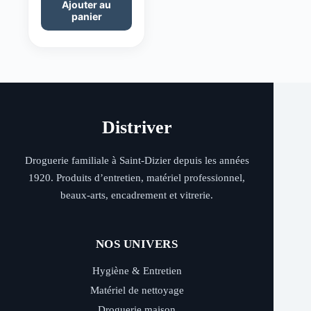
Ajouter au
panier
Distriver
Droguerie familiale à Saint-Dizier depuis les années
1920. Produits d’entretien, matériel professionnel,
beaux-arts, encadrement et vitrerie.
NOS UNIVERS
Hygiène & Entretien
Matériel de nettoyage
Droguerie maison