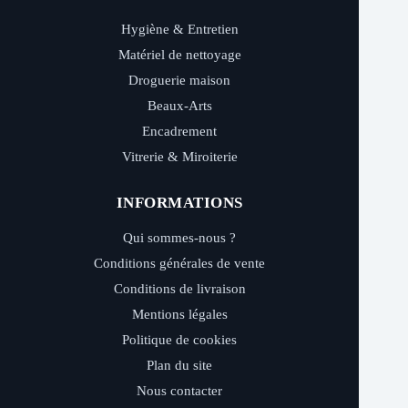
Hygiène & Entretien
Matériel de nettoyage
Droguerie maison
Beaux-Arts
Encadrement
Vitrerie & Miroiterie
INFORMATIONS
Qui sommes-nous ?
Conditions générales de vente
Conditions de livraison
Mentions légales
Politique de cookies
Plan du site
Nous contacter