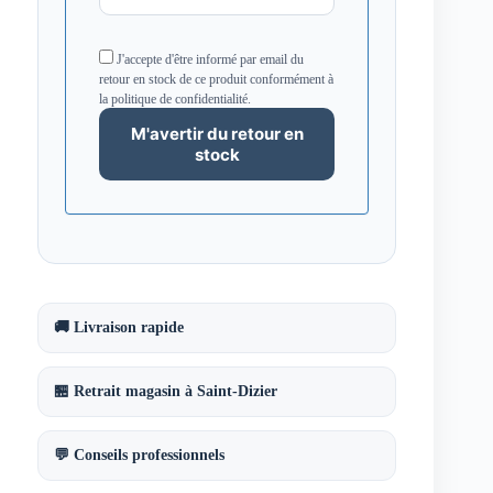
J'accepte d'être informé par email du
retour en stock de ce produit conformément à
la politique de confidentialité.
🚚 Livraison rapide
🏪 Retrait magasin à Saint-Dizier
💬 Conseils professionnels