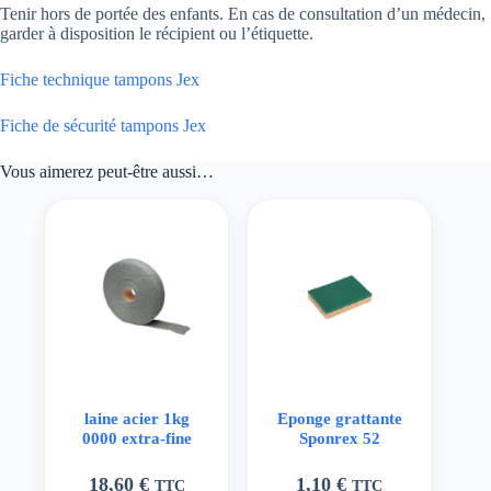
Tenir hors de portée des enfants. En cas de consultation d’un médecin,
garder à disposition le récipient ou l’étiquette.
Fiche technique tampons Jex
Fiche de sécurité tampons Jex
Vous aimerez peut-être aussi…
laine acier 1kg
Eponge grattante
0000 extra-fine
Sponrex 52
18,60
€
1,10
€
TTC
TTC