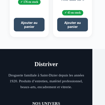
176 en stock
45 en stock
Ajouter au
Ajouter au
panier
panier
Distriver
Droguerie familiale à Saint-Dizier depuis les années
1920. Produits d’entretien, matériel professionnel,
beaux-arts, encadrement et vitrerie.
NOS UNIVERS