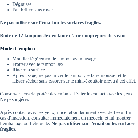
Dégraisse
Fait briller sans rayer
Ne pas utiliser sur l’émail ou les surfaces fragiles.
Boite de 12 tampons Jex en laine d’acier imprégnés de savon
Mode d ’emploi :
Mouiller légèrement le tampon avant usage.
Frotter avec le tampon Jex.
Rincer la surface.
Après usage, ne pas rincer le tampon, le faire mousser et le
laisser sécher sans essorer sur le mini-égouttoir prévu à cet effet.
Conserver hors de portée des enfants. Eviter le contact avec les yeux.
Ne pas ingérer.
Après contact avec les yeux, rincer abondamment avec de l’eau. En
cas d’ingestion, consulter immédiatement un médecin et lui montrer
l’emballage ou l’étiquette.
Ne pas utiliser sur l’émail ou les surfaces
fragiles.