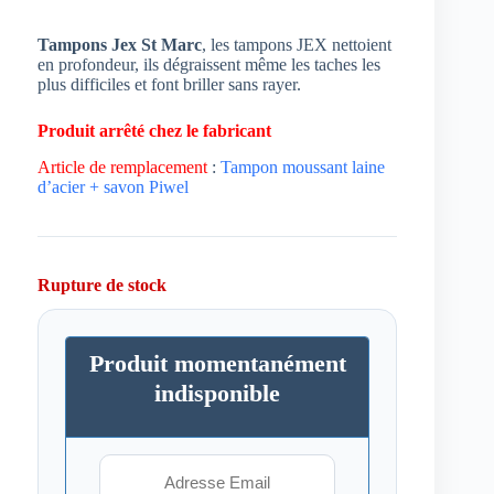
Tampons Jex St Marc
, les tampons JEX nettoient
en profondeur, ils dégraissent même les taches les
plus difficiles et font briller sans rayer.
Produit arrêté chez le fabricant
Article de remplacement
:
Tampon moussant laine
d’acier + savon Piwel
Rupture de stock
Produit momentanément
indisponible