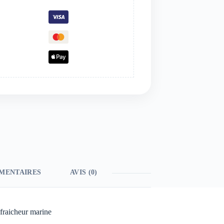
MENTAIRES
AVIS (0)
fraicheur marine