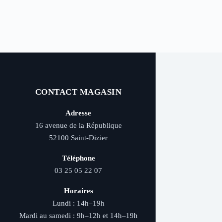
CONTACT MAGASIN
Adresse
16 avenue de la République
52100 Saint-Dizier
Téléphone
03 25 05 22 07
Horaires
Lundi : 14h–19h
Mardi au samedi : 9h–12h et 14h–19h