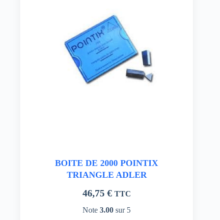
BOITE DE 2000 POINTIX
TRIANGLE ADLER
46,75
€
TTC
Note
3.00
sur 5