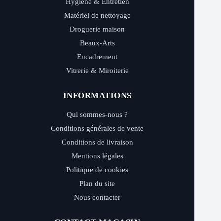
Hygiène & Entretien
Matériel de nettoyage
Droguerie maison
Beaux-Arts
Encadrement
Vitrerie & Miroiterie
INFORMATIONS
Qui sommes-nous ?
Conditions générales de vente
Conditions de livraison
Mentions légales
Politique de cookies
Plan du site
Nous contacter