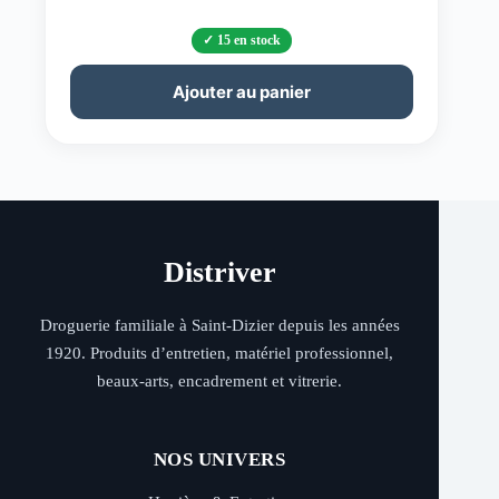
15 en stock
Ajouter au panier
Distriver
Droguerie familiale à Saint-Dizier depuis les années
1920. Produits d’entretien, matériel professionnel,
beaux-arts, encadrement et vitrerie.
NOS UNIVERS