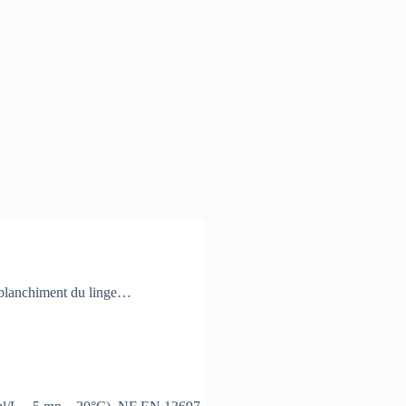
le blanchiment du linge…