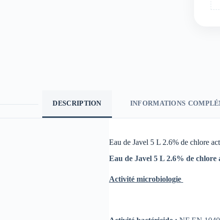
DESCRIPTION
INFORMATIONS COMPLÉ
Eau de Javel 5 L 2.6% de chlore act
Eau de Javel 5 L 2.6% de chlore 
Activité microbiologie