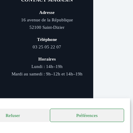
Adresse
16 avenue de la République
52100 Saint-Dizier
Téléphone
03 25 05 22 07
Horaires
Lundi : 14h–19h
Mardi au samedi : 9h–12h et 14h–19h
Refuser
Préférences