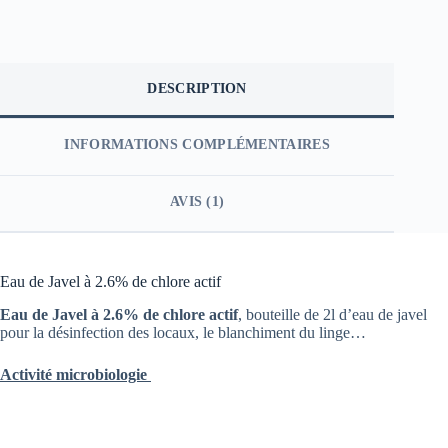
DESCRIPTION
INFORMATIONS COMPLÉMENTAIRES
AVIS (1)
Eau de Javel à 2.6% de chlore actif
Eau de Javel à 2.6% de chlore actif
, bouteille de 2l d’eau de javel
pour la désinfection des locaux, le blanchiment du linge…
Activité microbiologie