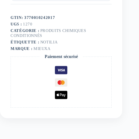
GTIN: 3770010242017
UGS :
1270
CATÉGORIE :
PRODUITS CHIMIQUES
CONDITIONNÉS
ÉTIQUETTE :
NOTILIA
MARQUE :
MIEUXA
Paiement sécurisé