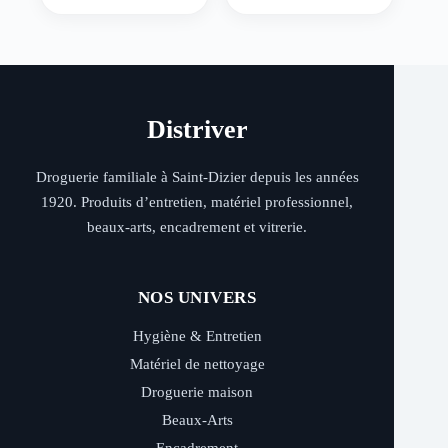
Distriver
Droguerie familiale à Saint-Dizier depuis les années
1920. Produits d’entretien, matériel professionnel,
beaux-arts, encadrement et vitrerie.
NOS UNIVERS
Hygiène & Entretien
Matériel de nettoyage
Droguerie maison
Beaux-Arts