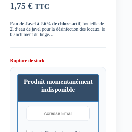
1,75
€
TTC
Eau de Javel à 2.6% de chlore actif
, bouteille de
2l d’eau de javel pour la désinfection des locaux, le
blanchiment du linge…
Rupture de stock
Produit momentanément
indisponible