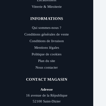
Encadrement
Vitrerie & Miroiterie
INFORMATIONS
Qui sommes-nous ?
Conditions générales de vente
Conditions de livraison
Mentions légales
Politique de cookies
Plan du site
Nous contacter
CONTACT MAGASIN
Adresse
16 avenue de la République
52100 Saint-Dizier