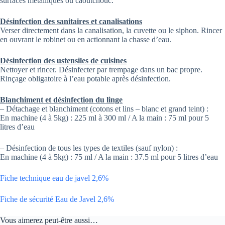
surfaces métalliques ou caoutchouc.
Désinfection des sanitaires et canalisations
Verser directement dans la canalisation, la cuvette ou le siphon. Rincer
en ouvrant le robinet ou en actionnant la chasse d’eau.
Désinfection des ustensiles de cuisines
Nettoyer et rincer. Désinfecter par trempage dans un bac propre.
Rinçage obligatoire à l’eau potable après désinfection.
Blanchiment et désinfection du linge
– Détachage et blanchiment (cotons et lins – blanc et grand teint) :
En machine (4 à 5kg) : 225 ml à 300 ml / A la main : 75 ml pour 5
litres d’eau
– Désinfection de tous les types de textiles (sauf nylon) :
En machine (4 à 5kg) : 75 ml / A la main : 37.5 ml pour 5 litres d’eau
Fiche technique eau de javel 2,6%
Fiche de sécurité Eau de Javel 2,6%
Vous aimerez peut-être aussi…