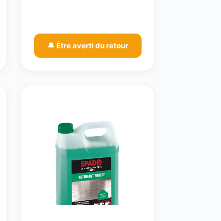
🔔 Être averti du retour